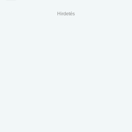
Hirdetés