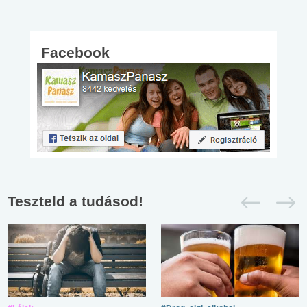
Facebook
Teszteld a tudásod!