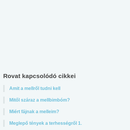
Rovat kapcsolódó cikkei
Amit a mellről tudni kell
Mitől száraz a mellbimbóm?
Miért fájnak a melleim?
Meglepő tények a terhességről 1.