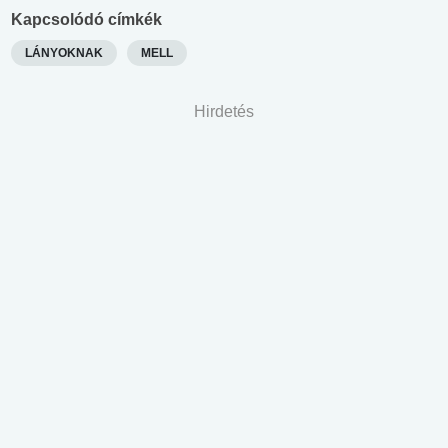
Kapcsolódó címkék
LÁNYOKNAK
MELL
Hirdetés