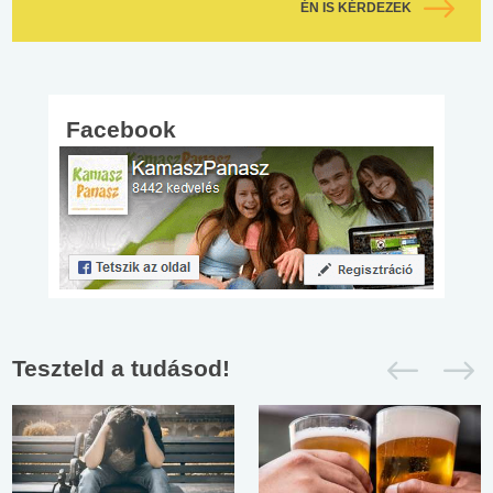
ÉN IS KÉRDEZEK
Facebook
Teszteld a tudásod!