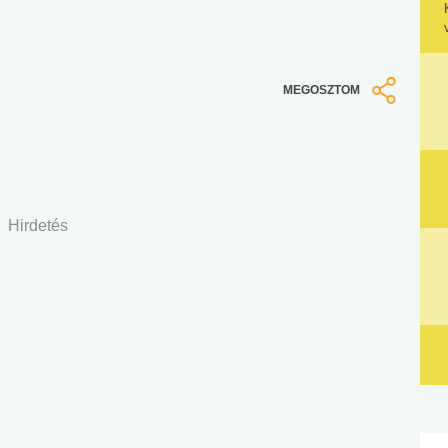
MEGOSZTOM
Hirdetés