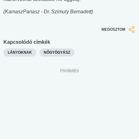
(KamaszPanasz - Dr. Szimuly Bernadett)
MEGOSZTOM
Kapcsolódó címkék
LÁNYOKNAK
NŐGYÓGYÁSZ
Hirdetés