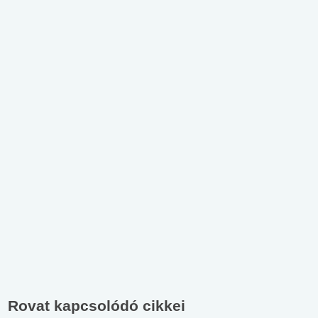
Rovat kapcsolódó cikkei