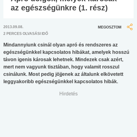
az egészségünkre (1. rész)
2013.09.08.
MEGOSZTOM
2 PERCES OLVASÁSI IDŐ
Mindannyiunk csinál olyan apró és rendszeres az
egészségünkkel kapcsolatos hibákat, amelyek hosszú
távon igenis károsak lehetnek. Mindezek csak azért,
mert nem vagyunk tisztában, hogy valamit rosszul
csinálunk. Most pedig jöjjenek az általunk elkövetett
leggyakoribb egészségünkkel kapcsolatos hibák.
Hirdetés