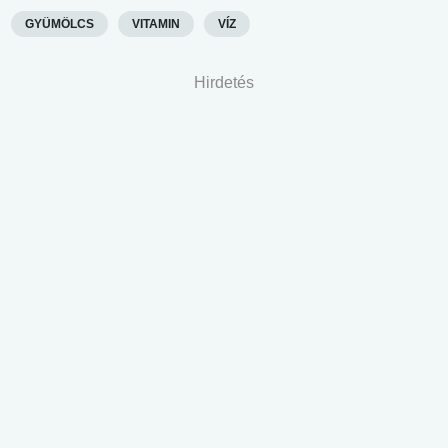
GYÜMÖLCS
VITAMIN
VÍZ
Hirdetés