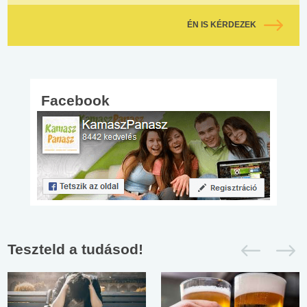
ÉN IS KÉRDEZEK
Facebook
Teszteld a tudásod!