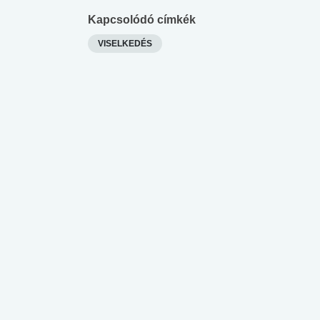
Kapcsolódó címkék
VISELKEDÉS