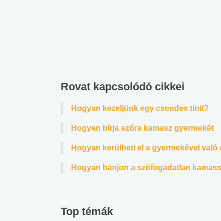
Rovat kapcsolódó cikkei
Hogyan kezeljünk egy csendes tinit?
Hogyan bírja szóra kamasz gyermekét
Hogyan kerülheti el a gyermekével való
Hogyan bánjon a szófogadatlan kamass
Top témák