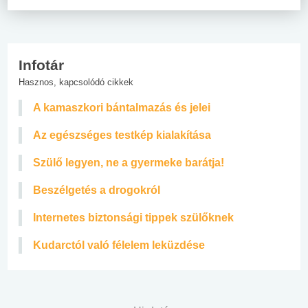
Infotár
Hasznos, kapcsolódó cikkek
A kamaszkori bántalmazás és jelei
Az egészséges testkép kialakítása
Szülő legyen, ne a gyermeke barátja!
Beszélgetés a drogokról
Internetes biztonsági tippek szülőknek
Kudarctól való félelem leküzdése