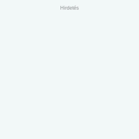
Hirdetés