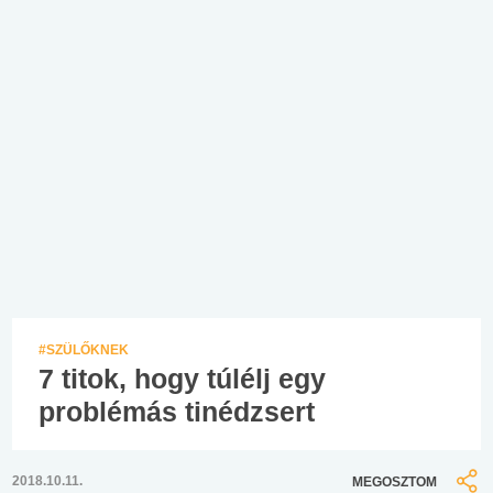
#SZÜLŐKNEK
7 titok, hogy túlélj egy
problémás tinédzsert
2018.10.11.
MEGOSZTOM