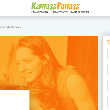
KAMASZOKRÓL, KAMASZOKTÓL, KAMASZOKNAK
 az alkoholról?