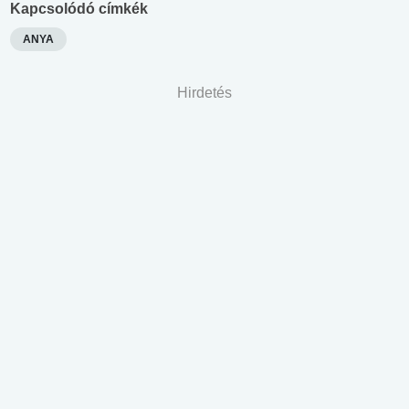
Kapcsolódó címkék
ANYA
Hirdetés