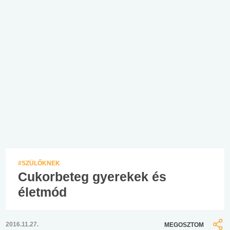
#SZÜLŐKNEK
Cukorbeteg gyerekek és
életmód
2016.11.27.
MEGOSZTOM