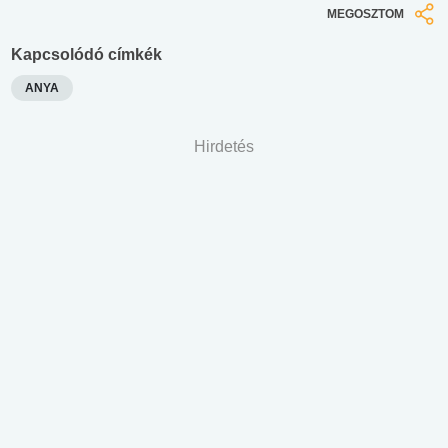
MEGOSZTOM
Kapcsolódó címkék
ANYA
Hirdetés