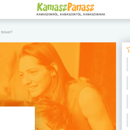
KAMASZOKRÓL, KAMASZOKTÓL, KAMASZOKNAK
tinivel?