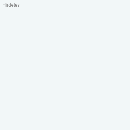
Hirdetés