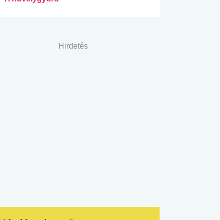
Hirdetés