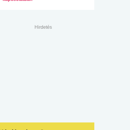
Hirdetés