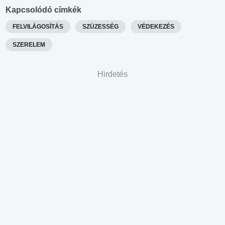
Kapcsolódó címkék
FELVILÁGOSÍTÁS
SZÜZESSÉG
VÉDEKEZÉS
SZERELEM
Hirdetés