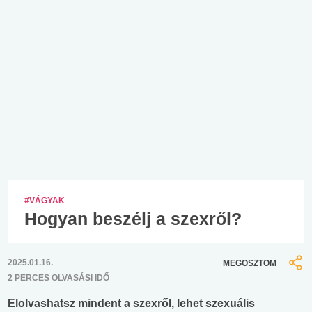
#VÁGYAK
Hogyan beszélj a szexről?
2025.01.16.
MEGOSZTOM
2 PERCES OLVASÁSI IDŐ
Elolvashatsz mindent a szexről, lehet szexuális