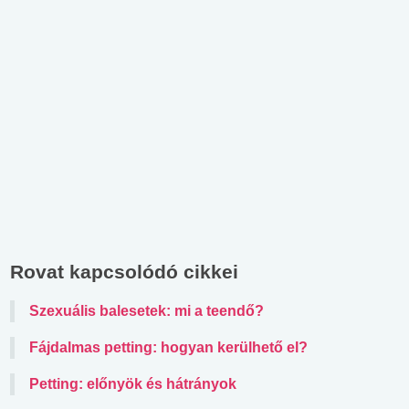
Rovat kapcsolódó cikkei
Szexuális balesetek: mi a teendő?
Fájdalmas petting: hogyan kerülhető el?
Petting: előnyök és hátrányok