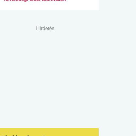
Hirdetés