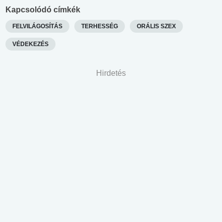
Kapcsolódó címkék
FELVILÁGOSÍTÁS
TERHESSÉG
ORÁLIS SZEX
VÉDEKEZÉS
Hirdetés