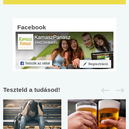
Facebook
Teszteld a tudásod!