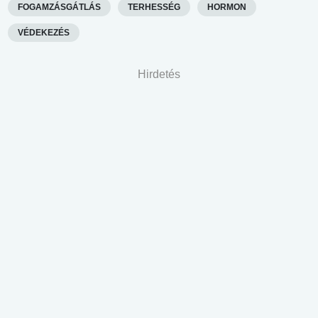
FOGAMZÁSGÁTLÁS
TERHESSÉG
HORMON
VÉDEKEZÉS
Hirdetés