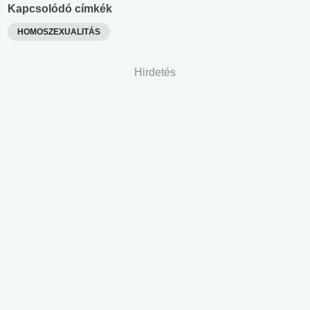
Kapcsolódó címkék
HOMOSZEXUALITÁS
Hirdetés