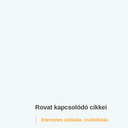
Rovat kapcsolódó cikkei
Internetes zaklatás, csúfolódás