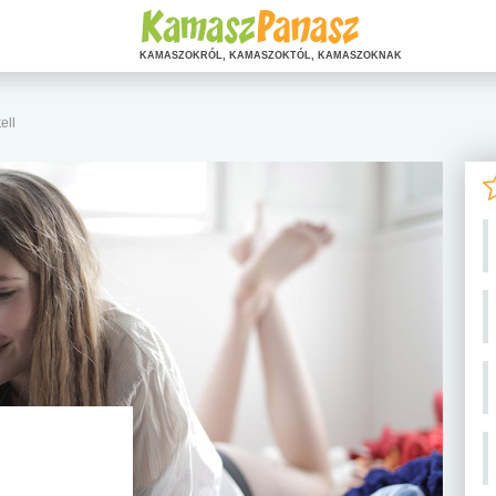
KAMASZOKRÓL, KAMASZOKTÓL, KAMASZOKNAK
ell