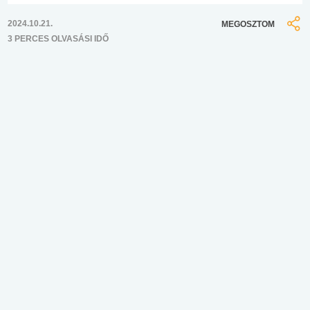
2024.10.21.
MEGOSZTOM
3 PERCES OLVASÁSI IDŐ