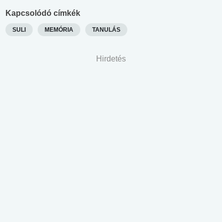
Kapcsolódó címkék
SULI
MEMÓRIA
TANULÁS
Hirdetés