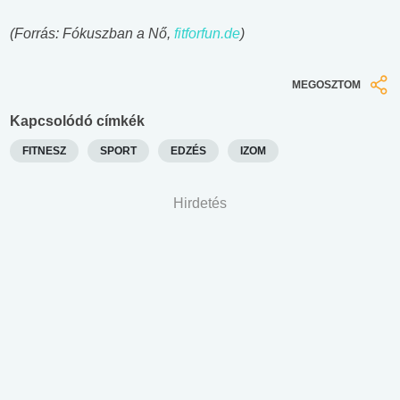
(Forrás: Fókuszban a Nő,
fitforfun.de
)
MEGOSZTOM
Kapcsolódó címkék
FITNESZ
SPORT
EDZÉS
IZOM
Hirdetés