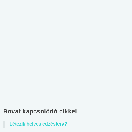
Rovat kapcsolódó cikkei
Létezik helyes edzésterv?