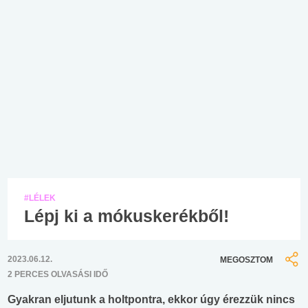
#LÉLEK
Lépj ki a mókuskerékből!
2023.06.12.
MEGOSZTOM
2 PERCES OLVASÁSI IDŐ
Gyakran eljutunk a holtpontra, ekkor úgy érezzük nincs