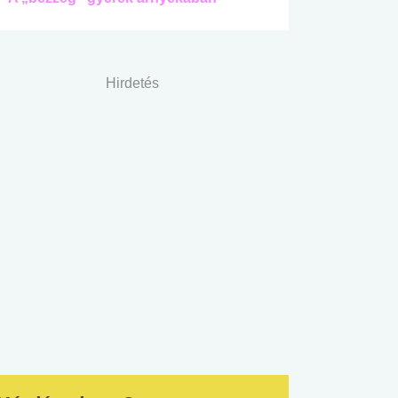
Hirdetés