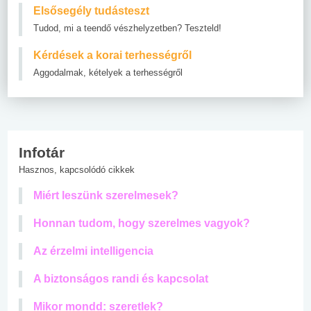
Elsősegély tudásteszt
Tudod, mi a teendő vészhelyzetben? Teszteld!
Kérdések a korai terhességről
Aggodalmak, kételyek a terhességről
Infotár
Hasznos, kapcsolódó cikkek
Miért leszünk szerelmesek?
Honnan tudom, hogy szerelmes vagyok?
Az érzelmi intelligencia
A biztonságos randi és kapcsolat
Mikor mondd: szeretlek?