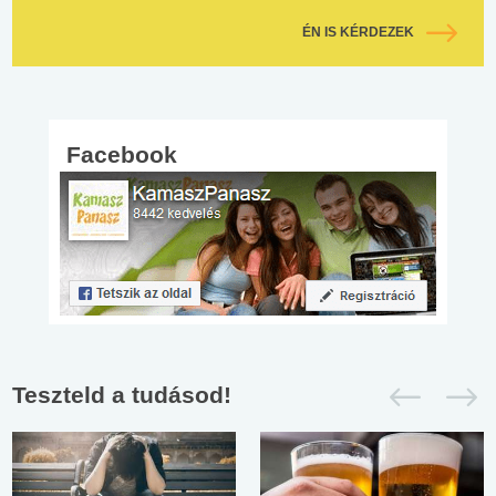
ÉN IS KÉRDEZEK
Facebook
Teszteld a tudásod!