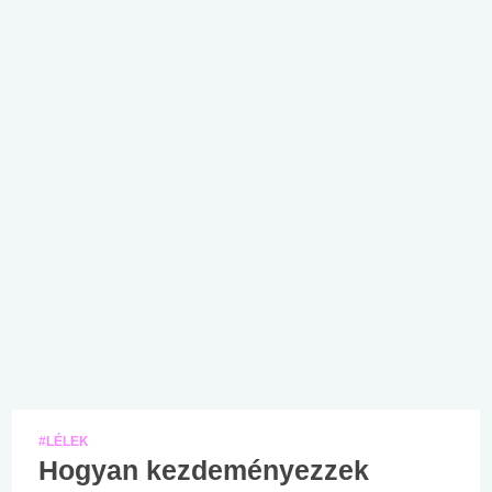
#LÉLEK
Hogyan kezdeményezzek