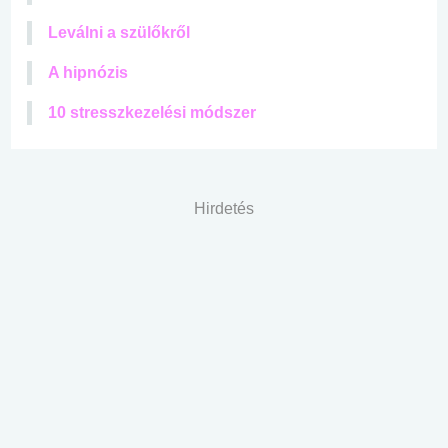
Leválni a szülőkről
A hipnózis
10 stresszkezelési módszer
Hirdetés