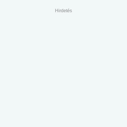
Hirdetés