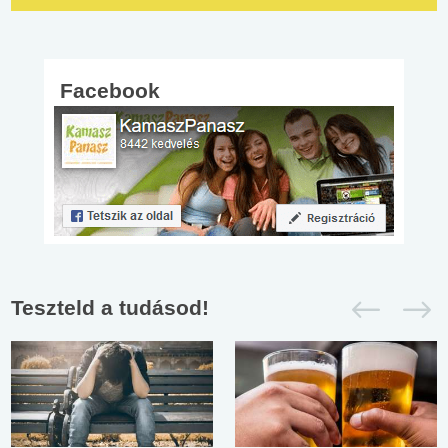
Facebook
Teszteld a tudásod!