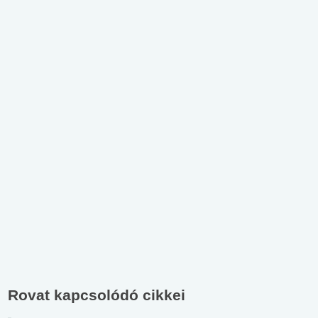
Rovat kapcsolódó cikkei