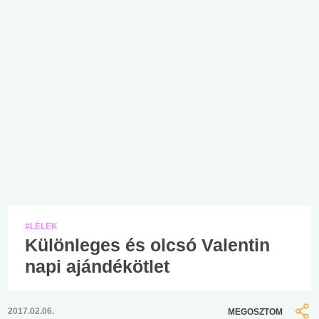
#LÉLEK
Különleges és olcsó Valentin
napi ajándékötlet
2017.02.06.
MEGOSZTOM