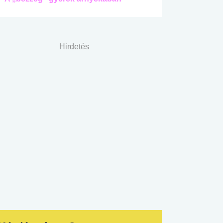
Hirdetés