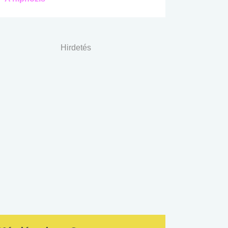
Hirdetés