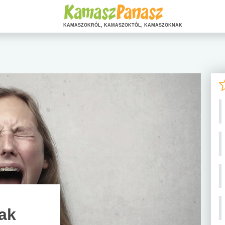
KAMASZOKRÓL, KAMASZOKTÓL, KAMASZOKNAK
nak