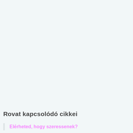
Rovat kapcsolódó cikkei
Elérheted, hogy szeressenek?