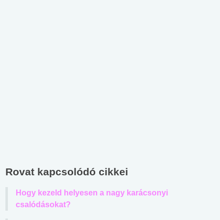
Rovat kapcsolódó cikkei
Hogy kezeld helyesen a nagy karácsonyi
csalódásokat?