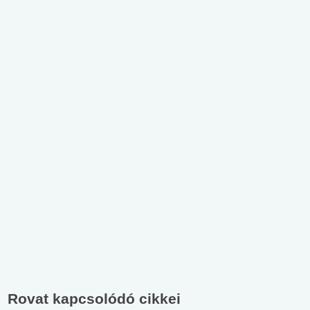
Rovat kapcsolódó cikkei