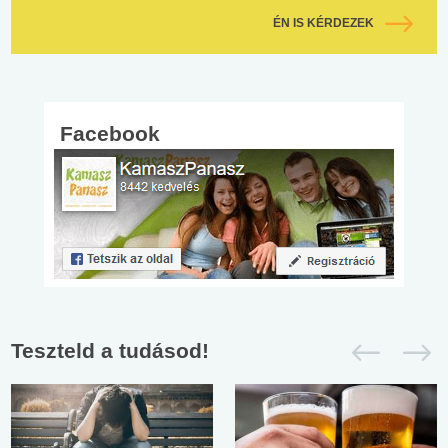
ÉN IS KÉRDEZEK
Facebook
Teszteld a tudásod!