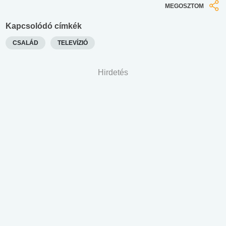
MEGOSZTOM
Kapcsolódó címkék
CSALÁD
TELEVÍZIÓ
Hirdetés