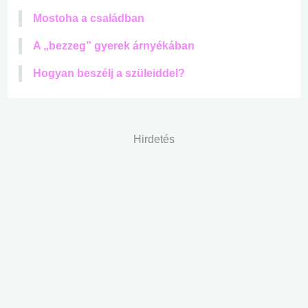
Mostoha a családban
A „bezzeg” gyerek árnyékában
Hogyan beszélj a szüleiddel?
Hirdetés