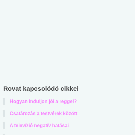
Rovat kapcsolódó cikkei
Hogyan induljon jól a reggel?
Csatározás a testvérek között
A televízió negatív hatásai