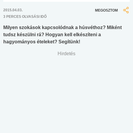
2015.04.03.
MEGOSZTOM
3 PERCES OLVASÁSI IDŐ
Milyen szokások kapcsolódnak a húsvéthoz? Miként
tudsz készülni rá? Hogyan kell elkészíteni a
hagyományos ételeket? Segítünk!
Hirdetés