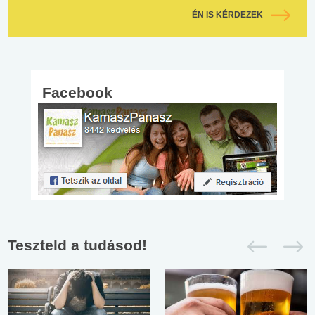
ÉN IS KÉRDEZEK
Facebook
Teszteld a tudásod!