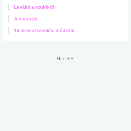
Leválni a szülőkről
A hipnózis
10 stresszkezelési módszer
Hirdetés