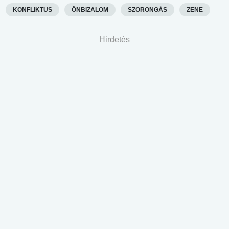
KONFLIKTUS
ÖNBIZALOM
SZORONGÁS
ZENE
Hirdetés