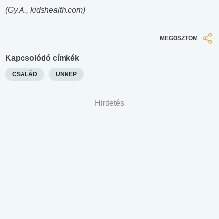
(Gy.A., kidshealth.com)
MEGOSZTOM
Kapcsolódó címkék
CSALÁD
ÜNNEP
Hirdetés