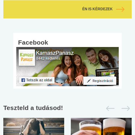
ÉN IS KÉRDEZEK
Facebook
Teszteld a tudásod!