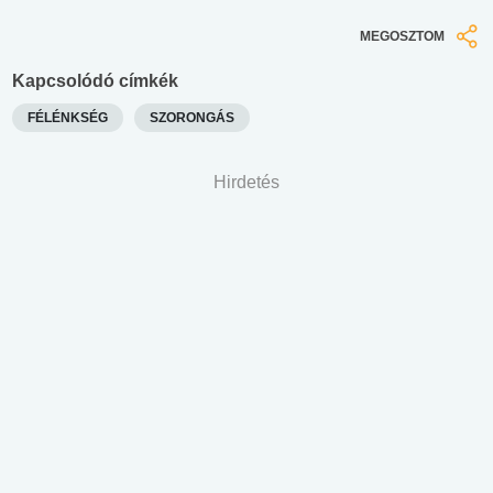
MEGOSZTOM
Kapcsolódó címkék
FÉLÉNKSÉG
SZORONGÁS
Hirdetés