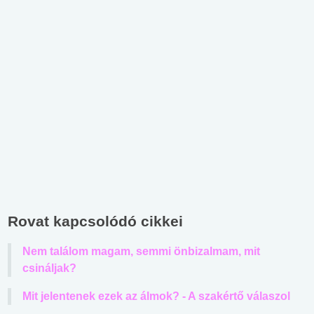
Rovat kapcsolódó cikkei
Nem találom magam, semmi önbizalmam, mit
csináljak?
Mit jelentenek ezek az álmok? - A szakértő válaszol