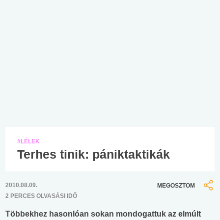
#LÉLEK
Terhes tinik: pániktaktikák
2010.08.09.
MEGOSZTOM
2 PERCES OLVASÁSI IDŐ
Többekhez hasonlóan sokan mondogattuk az elmúlt