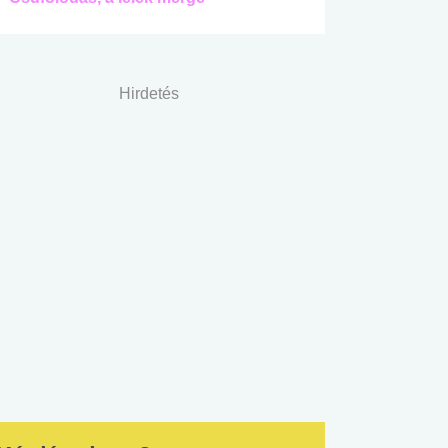
Hirdetés