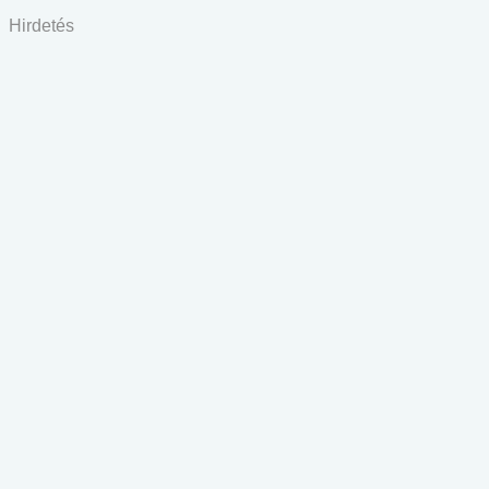
Hirdetés