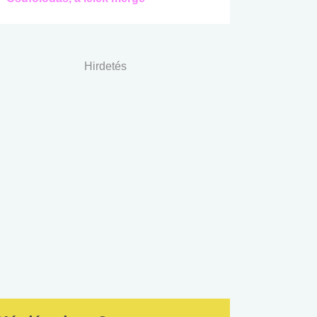
Hirdetés