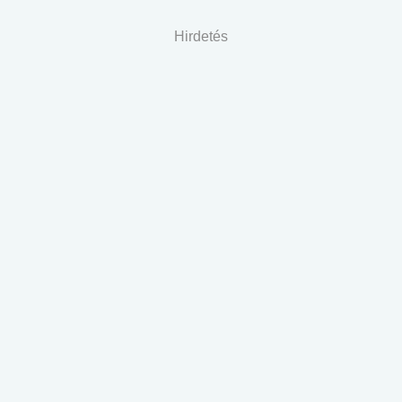
Hirdetés