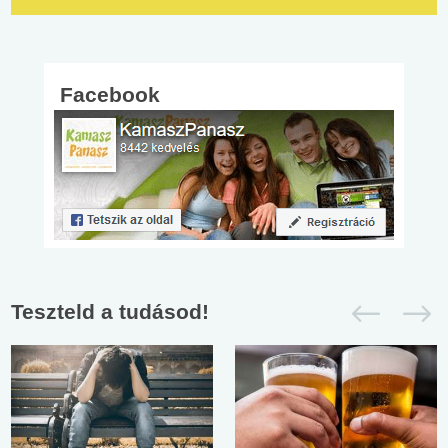
Facebook
Teszteld a tudásod!