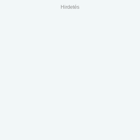
Hirdetés