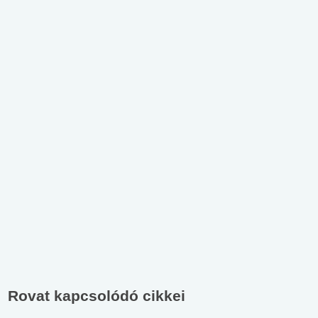
Rovat kapcsolódó cikkei