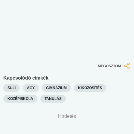
MEGOSZTOM
Kapcsolódó címkék
SULI
AGY
GIMNÁZIUM
KIKÖZÖSÍTÉS
KÖZÉPISKOLA
TANULÁS
Hirdetés