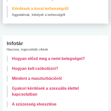
Kérdések a korai terhességről
Aggodalmak, kételyek a terhességről
Infotár
Hasznos, kapcsolódó cikkek
Hogyan előzd meg a nemi betegséget?
Hogyan kell csókolózni?
Mindent a maszturbációról
Gyakori kérdések a szexuális élettel
kapcsolatban
A szüzesség elvesztése