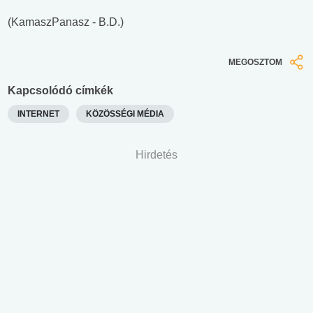
(KamaszPanasz - B.D.)
MEGOSZTOM
Kapcsolódó címkék
INTERNET
KÖZÖSSÉGI MÉDIA
Hirdetés