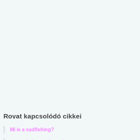
Rovat kapcsolódó cikkei
Mi is a sadfishing?